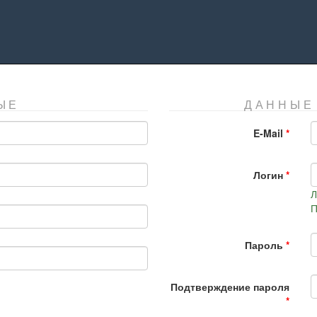
ЫЕ
ДАННЫЕ
E-Mail
Логин
Л
П
Пароль
Подтверждение пароля