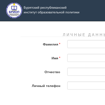
Бурятский республиканский
институт образовательной политики
ЛИЧНЫЕ ДАНН
Фамилия
Имя
Отчество
Личный телефон